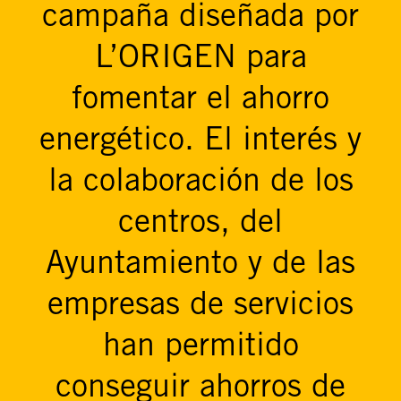
campaña diseñada por
L’ORIGEN para
fomentar el ahorro
energético. El interés y
la colaboración de los
centros, del
Ayuntamiento y de las
empresas de servicios
han permitido
conseguir ahorros de