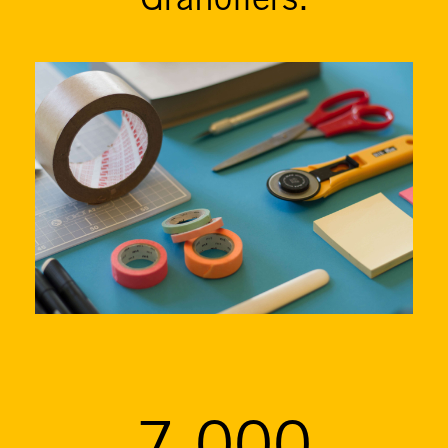
Granollers.