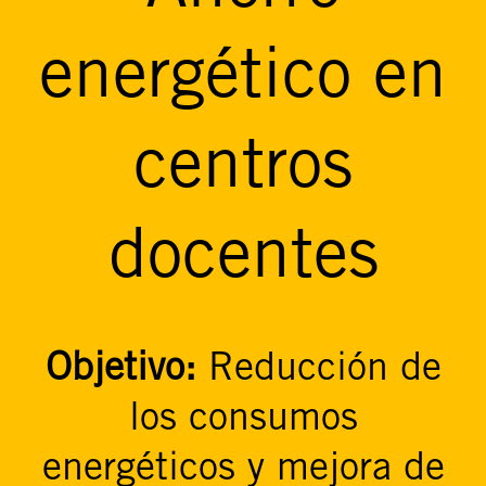
energético en
centros
docentes
Objetivo:
Reducción de
los consumos
energéticos y mejora de