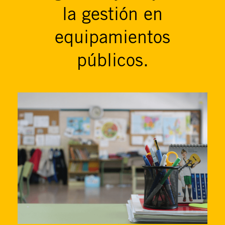
la gestión en
equipamientos
públicos.