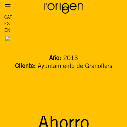
CAT
ES
EN
Año:
2013
Cliente:
Ayuntamiento de Granollers
Ahorro