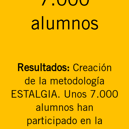
7.000
alumnos
Resultados:
Creación
de la metodología
ESTALGIA. Unos 7.000
alumnos han
participado en la