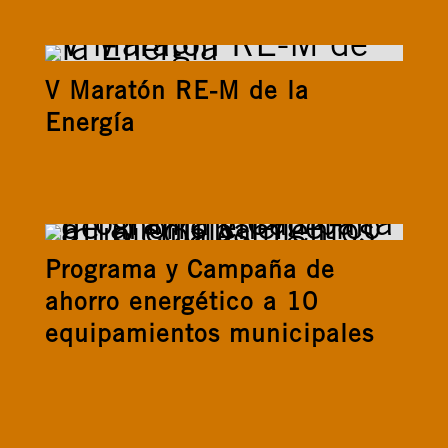
V Maratón RE-M de la
Energía
Programa y Campaña de
ahorro energético a 10
equipamientos municipales