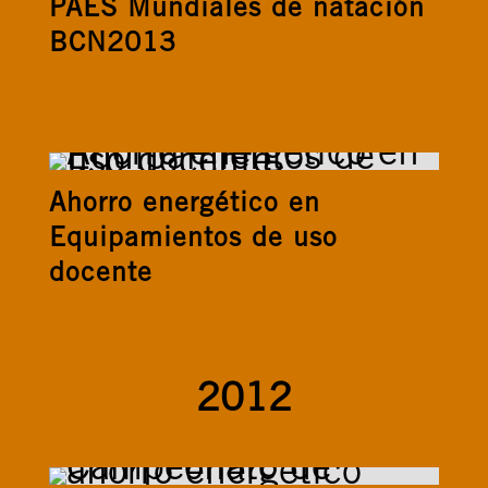
PAES Mundiales de natación
BCN2013
Ahorro energético en
Equipamientos de uso
docente
2012