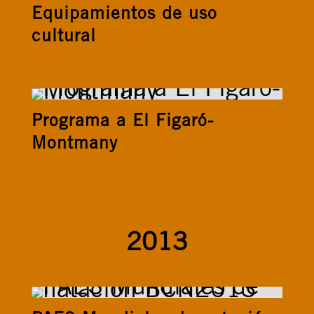
Equipamientos de uso
cultural
Programa a El Figaró-
Montmany
2013