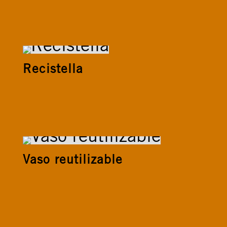
Recistella
Vaso reutilizable