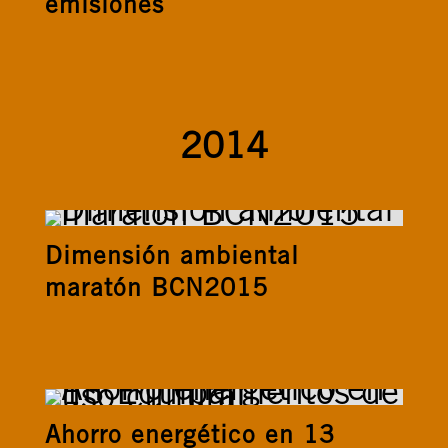
emisiones
2014
Dimensión ambiental
maratón BCN2015
Ahorro energético en 13