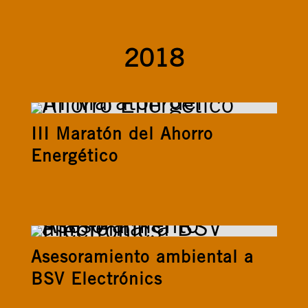
2018
III Maratón del Ahorro
Energético
Asesoramiento ambiental a
BSV Electrónics