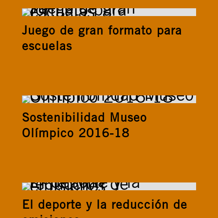
Juego de gran formato para
escuelas
Sostenibilidad Museo
Olímpico 2016-18
El deporte y la reducción de