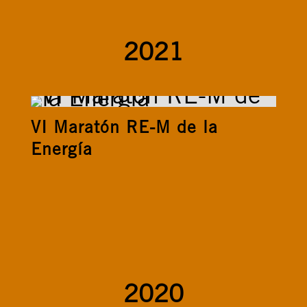
2021
VI Maratón RE-M de la
Energía
2020