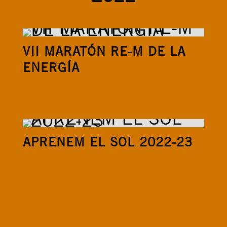
VII MARATÓN RE-M DE LA
ENERGÍA
APRENEM EL SOL 2022-23