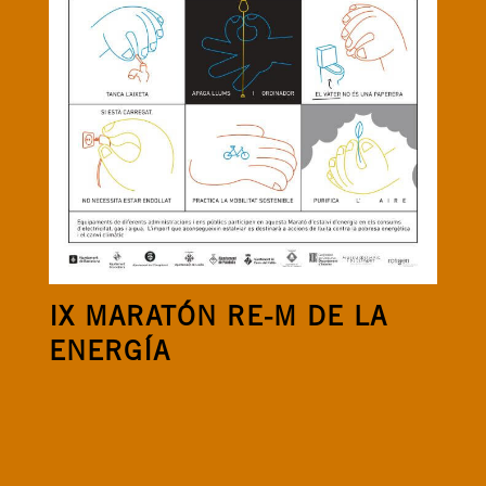
IX MARATÓN RE-M DE LA
ENERGÍA