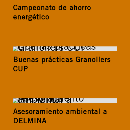
Campeonato de ahorro
energético
Buenas prácticas Granollers
CUP
Asesoramiento ambiental a
DELMINA