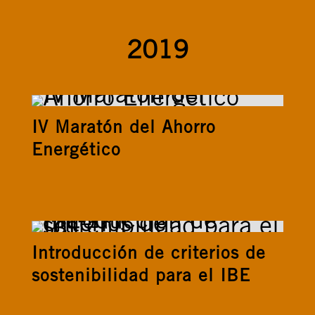
2019
IV Maratón del Ahorro
Energético
Introducción de criterios de
sostenibilidad para el IBE