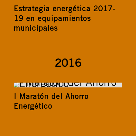
Estrategia energética 2017-
19 en equipamientos
municipales
2016
I Maratón del Ahorro
Energético