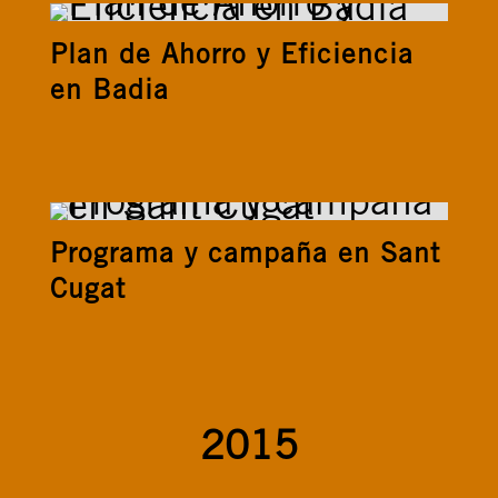
Plan de Ahorro y Eficiencia
en Badia
Programa y campaña en Sant
Cugat
2015