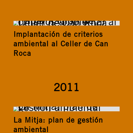
Implantación de criterios
ambiental al Celler de Can
Roca
2011
La Mitja: plan de gestión
ambiental