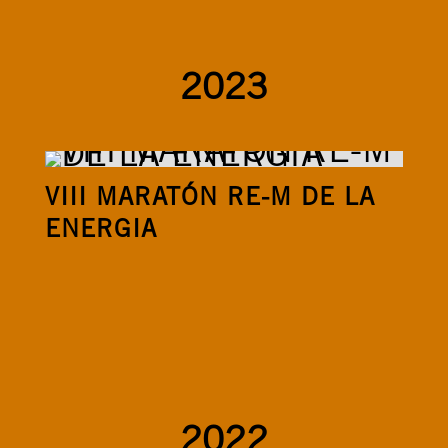
2023
VIII MARATÓN RE-M DE LA
ENERGIA
2022