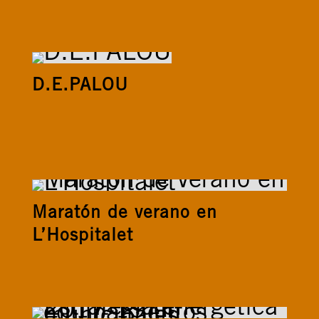
D.E.PALOU
Maratón de verano en
L’Hospitalet