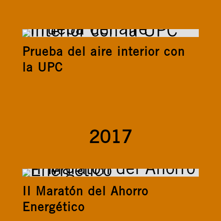
Prueba del aire interior con
la UPC
2017
II Maratón del Ahorro
Energético