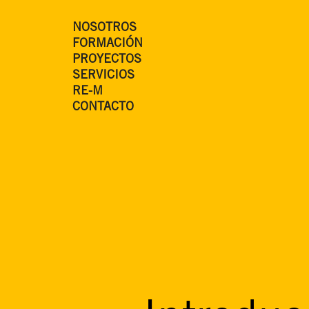
NOSOTROS
FORMACIÓN
PROYECTOS
SERVICIOS
RE-M
CONTACTO