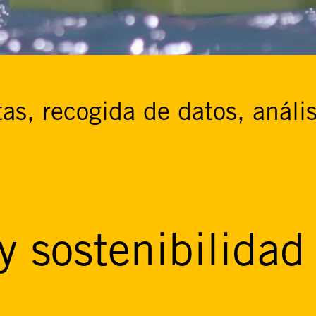
tas, recogida de datos, anális
y sostenibilidad