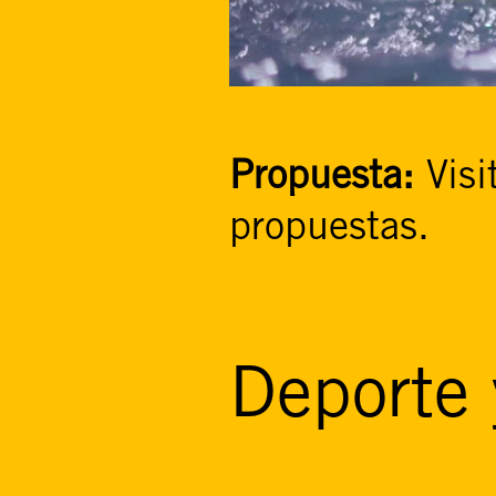
Propuesta:
Visi
propuestas.
Deporte 