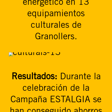
energético en 13
equipamientos
culturales de
Granollers.
Resultados:
Durante la
celebración de la
Campaña ESTALGIA se
han conseguido ahorros