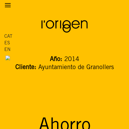
CAT
ES
EN
Año:
2014
Cliente:
Ayuntamiento de Granollers
Ahorro