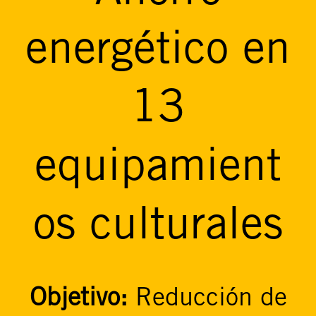
energético en
13
equipamient
os culturales
Objetivo:
Reducción de