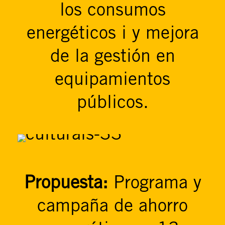
los consumos
energéticos i y mejora
de la gestión en
equipamientos
públicos.
Propuesta:
Programa y
campaña de ahorro