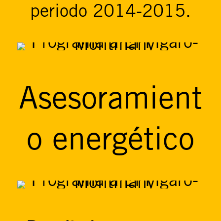
periodo 2014-2015.
Asesoramient
o energético