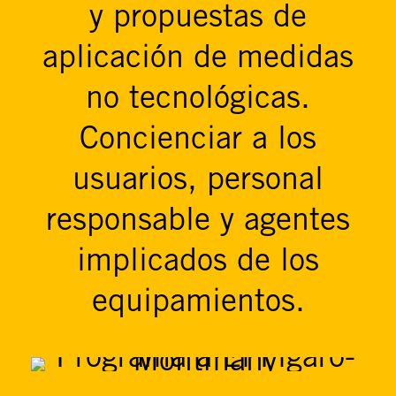
y propuestas de
aplicación de medidas
no tecnológicas.
Concienciar a los
usuarios, personal
responsable y agentes
implicados de los
equipamientos.