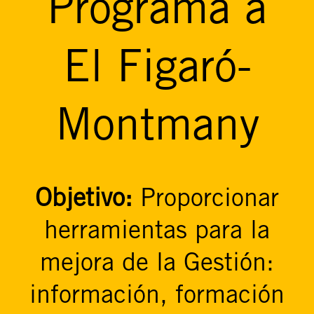
Programa a
El Figaró-
Montmany
Objetivo:
Proporcionar
herramientas para la
mejora de la Gestión:
información, formación