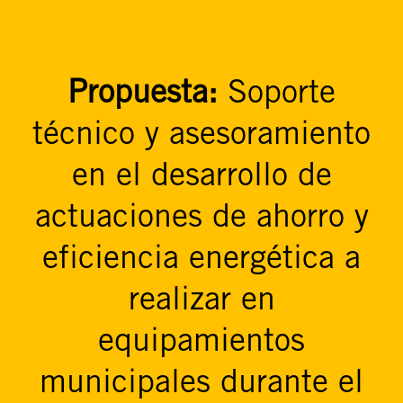
Propuesta:
Soporte
técnico y asesoramiento
en el desarrollo de
actuaciones de ahorro y
eficiencia energética a
realizar en
equipamientos
municipales durante el