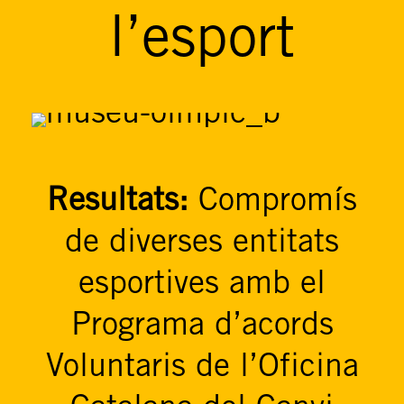
l’esport
Resultats:
Compromís
de diverses entitats
esportives amb el
Programa d’acords
Voluntaris de l’Oficina