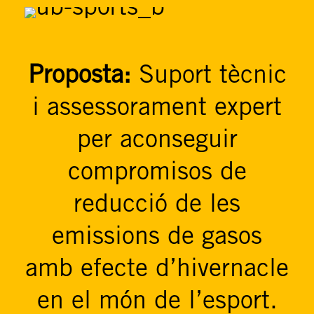
Proposta:
Suport tècnic
i assessorament expert
per aconseguir
compromisos de
reducció de les
emissions de gasos
amb efecte d’hivernacle
en el món de l’esport.