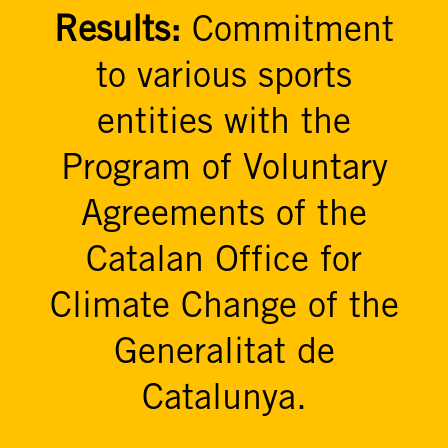
Results:
Commitment
to various sports
entities with the
Program of Voluntary
Agreements of the
Catalan Office for
Climate Change of the
Generalitat de
Catalunya.