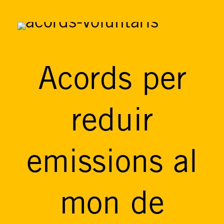
Acords per
reduir
emissions al
mon de