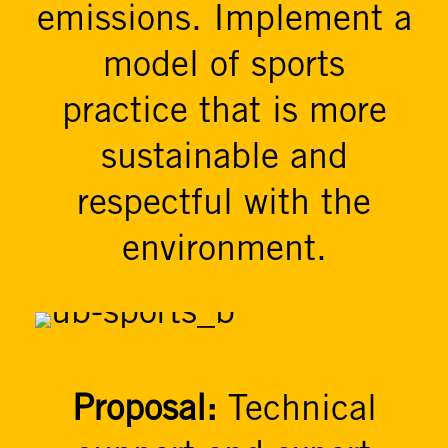
emissions. Implement a
model of sports
practice that is more
sustainable and
respectful with the
environment.
Proposal:
Technical