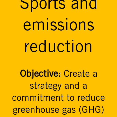
Sports and
emissions
reduction
Objective:
Create a
strategy and a
commitment to reduce
greenhouse gas (GHG)