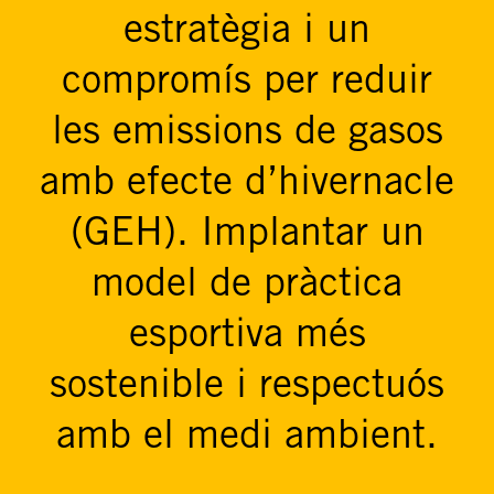
estratègia i un
compromís per reduir
les emissions de gasos
amb efecte d’hivernacle
(GEH). Implantar un
model de pràctica
esportiva més
sostenible i respectuós
amb el medi ambient.