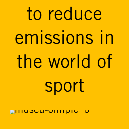
to reduce
emissions in
the world of
sport