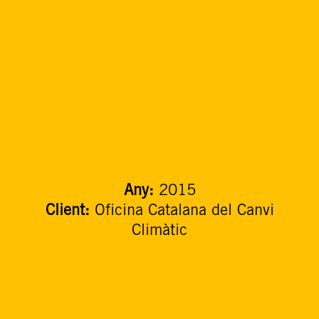
Any:
2015
Client:
Oficina Catalana del Canvi
Climàtic