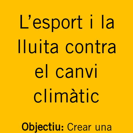
L’esport i la
lluita contra
el canvi
climàtic
Objectiu:
Crear una