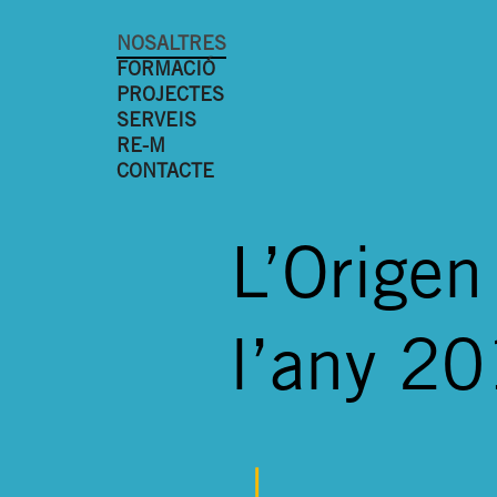
NOSALTRES
FORMACIÓ
PROJECTES
SERVEIS
RE-M
CONTACTE
L’Origen
l’any 2