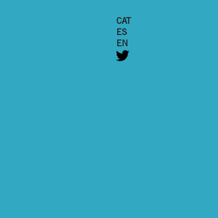
CAT
ES
EN