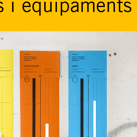
s i equipaments