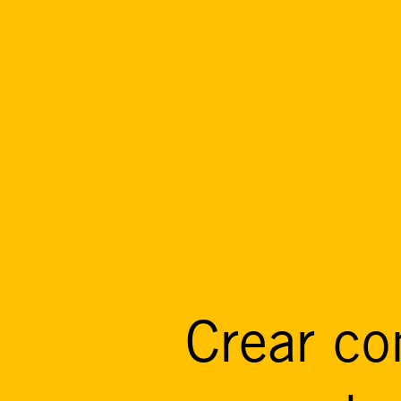
Crear co