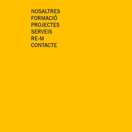
NOSALTRES
FORMACIÓ
PROJECTES
SERVEIS
RE-M
CONTACTE