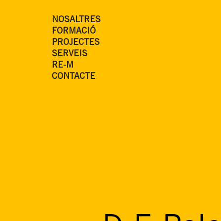
NOSALTRES
FORMACIÓ
PROJECTES
SERVEIS
RE-M
CONTACTE